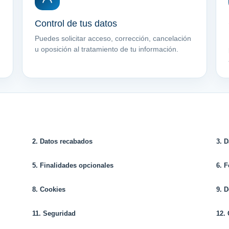
Control de tus datos
Puedes solicitar acceso, corrección, cancelación
u oposición al tratamiento de tu información.
2. Datos recabados
3. 
5. Finalidades opcionales
6. 
8. Cookies
9. 
11. Seguridad
12.