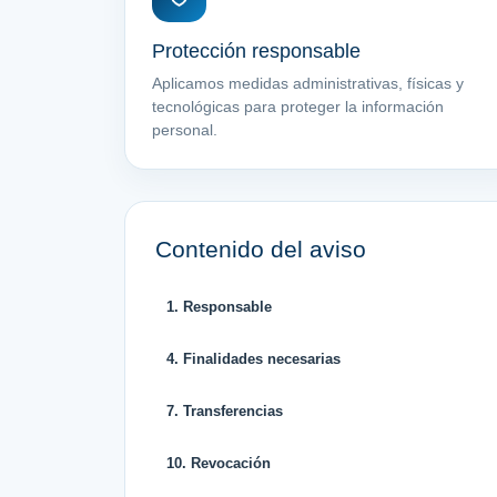
Protección responsable
Aplicamos medidas administrativas, físicas y
tecnológicas para proteger la información
personal.
Contenido del aviso
1. Responsable
4. Finalidades necesarias
7. Transferencias
10. Revocación