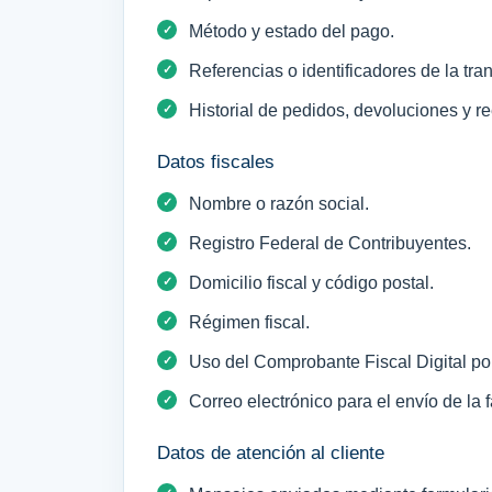
Método y estado del pago.
Referencias o identificadores de la tra
Historial de pedidos, devoluciones y r
Datos fiscales
Nombre o razón social.
Registro Federal de Contribuyentes.
Domicilio fiscal y código postal.
Régimen fiscal.
Uso del Comprobante Fiscal Digital por
Correo electrónico para el envío de la f
Datos de atención al cliente