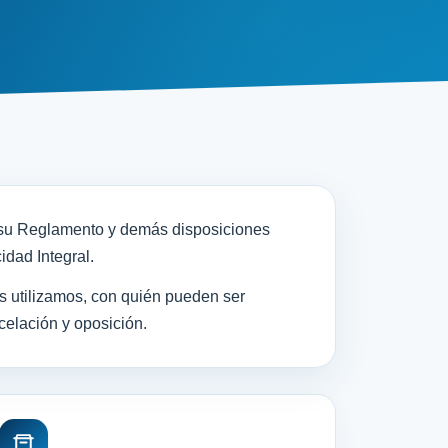
, su Reglamento y demás disposiciones
idad Integral.
s utilizamos, con quién pueden ser
celación y oposición.