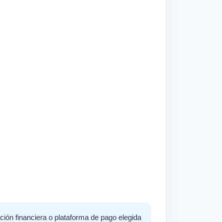
ción financiera o plataforma de pago elegida