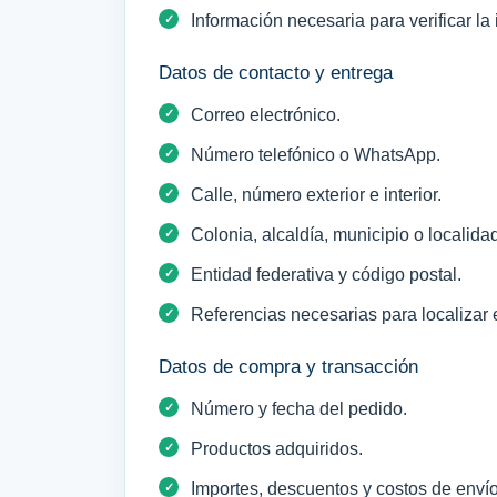
Información necesaria para verificar la 
Datos de contacto y entrega
Correo electrónico.
Número telefónico o WhatsApp.
Calle, número exterior e interior.
Colonia, alcaldía, municipio o localida
Entidad federativa y código postal.
Referencias necesarias para localizar e
Datos de compra y transacción
Número y fecha del pedido.
Productos adquiridos.
Importes, descuentos y costos de envío