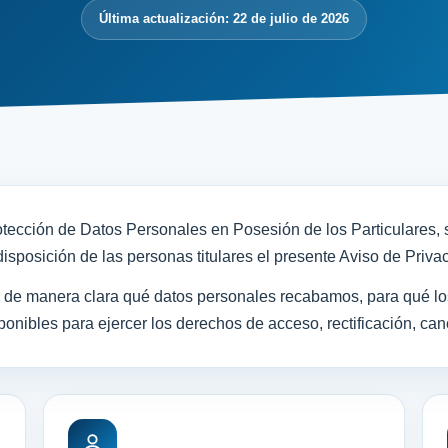
Última actualización: 22 de julio de 2026
otección de Datos Personales en Posesión de los Particulares
isposición de las personas titulares el presente Aviso de Privac
r de manera clara qué datos personales recabamos, para qué lo
nibles para ejercer los derechos de acceso, rectificación, can