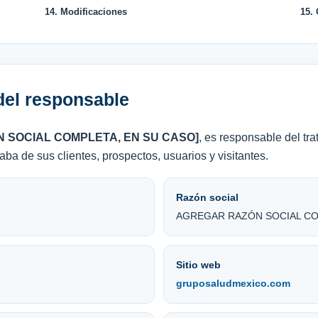
14. Modificaciones
15.
 del responsable
 SOCIAL COMPLETA, EN SU CASO]
, es responsable del tr
ba de sus clientes, prospectos, usuarios y visitantes.
Razón social
AGREGAR RAZÓN SOCIAL C
Sitio web
gruposaludmexico.com