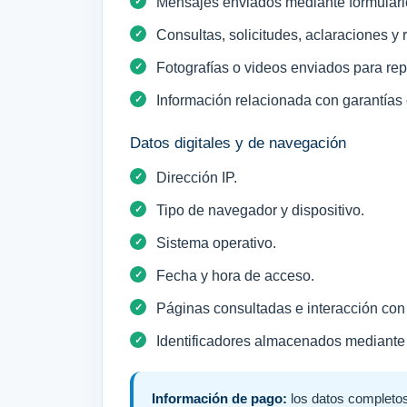
Mensajes enviados mediante formulari
Consultas, solicitudes, aclaraciones y
Fotografías o videos enviados para rep
Información relacionada con garantías
Datos digitales y de navegación
Dirección IP.
Tipo de navegador y dispositivo.
Sistema operativo.
Fecha y hora de acceso.
Páginas consultadas e interacción con e
Identificadores almacenados mediante
Información de pago:
los datos completos 