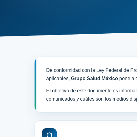
De conformidad con la Ley Federal de Pr
aplicables,
Grupo Salud México
pone a d
El objetivo de este documento es informa
comunicados y cuáles son los medios dispo