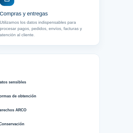
Compras y entregas
Utilizamos los datos indispensables para
procesar pagos, pedidos, envíos, facturas y
atención al cliente.
Datos sensibles
Formas de obtención
Derechos ARCO
 Conservación